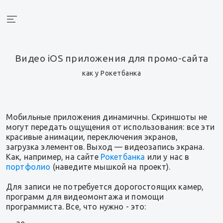
Видео iOS приложения для промо-сайта
как у Рокетбанка
Мобильные приложения динамичны. Скриншоты не
могут передать ощущения от использования: все эти
красивые анимации, переключения экранов,
загрузка элементов. Выход — видеозапись экрана.
Как, например, на сайте
Рокетбанка
или у нас в
портфолио
(наведите мышкой на проект).
Для записи не потребуется дорогостоящих камер,
программ для видеомонтажа и помощи
программиста. Все, что нужно - это: